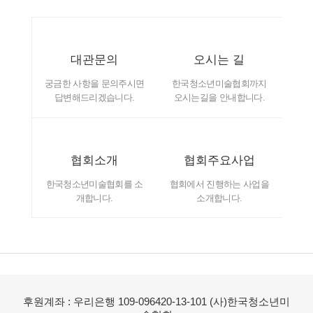
대관문의
오시는 길
궁금한 사항을 문의주시면
한국청소년미술협회까지
답변해드리겠습니다.
오시는길을 안내합니다.
협회소개
협회주요사업
한국청소년미술협회를 소
협회에서 진행하는 사업을
개합니다.
소개합니다.
후원계좌 : 우리은행 109-096420-13-101 (사)한국청소년미